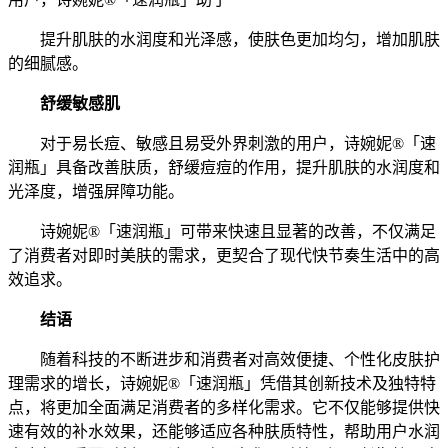
提升肌肤的水润度和光泽感，使肤色更加均匀，增加肌肤
的细腻感。
舒缓敏感肌
对于易长痘、敏感且易受外界刺激的用户，诗婉妮®「速
润瓶」具备改善肤质，舒缓痘痘的作用，提升肌肤的水润度和
光泽度，增强屏障功能。
诗婉妮®「速润瓶」可带来快速且显著的改善，不仅满足
了消费者对即时美肤的需求，更契合了现代快节奏生活中的高
效追求。
结语
随着科技的不断进步和消费者对高效便捷、个性化皮肤护
理需求的增长，诗婉妮®「速润瓶」凭借其创新技术及独特特
点，将更加全面满足消费者的多样化需求。它不仅能够提供快
速有效的补水效果，还能够适应各种肤质特性，帮助用户水润