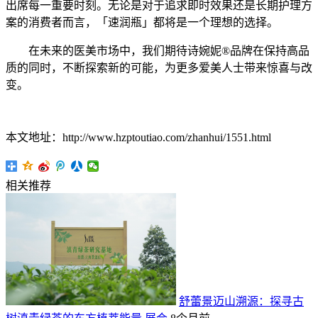
出席每一重要时刻。无论是对于追求即时效果还是长期护理方
案的消费者而言，「速润瓶」都将是一个理想的选择。
在未来的医美市场中，我们期待诗婉妮®品牌在保持高品
质的同时，不断探索新的可能，为更多爱美人士带来惊喜与改
变。
本文地址：http://www.hzptoutiao.com/zhanhui/1551.html
相关推荐
舒蕾景迈山溯源：探寻古