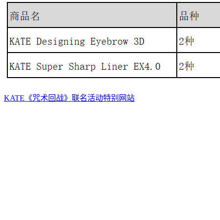
KATE《咒术回战》联名活动特别网站