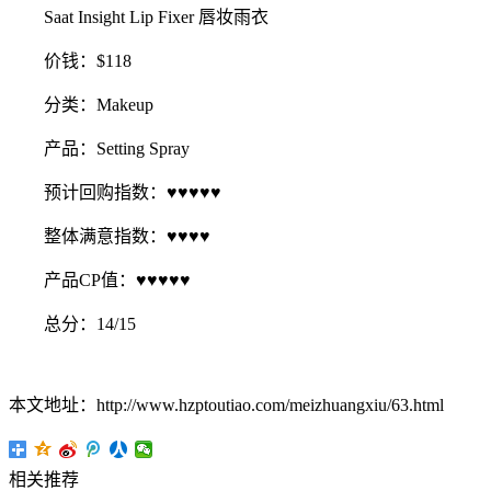
Saat Insight Lip Fixer 唇妆雨衣
价钱：$118
分类：Makeup
产品：Setting Spray
预计回购指数：♥♥♥♥♥
整体满意指数：♥♥♥♥
产品CP值：♥♥♥♥♥
总分：14/15
本文地址：http://www.hzptoutiao.com/meizhuangxiu/63.html
相关推荐