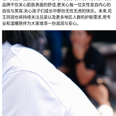
品牌不仅关心肌肤表面的舒适,更关心每一位女性发自内心的
自信与笑容,关心孩子们成长中那份无忧无虑的快乐。未来,花
王珂润也将持续关注吕梁以及更多地区人群的护肤需求,用专
业和温暖陪伴为大家增添一份滋润与安心。