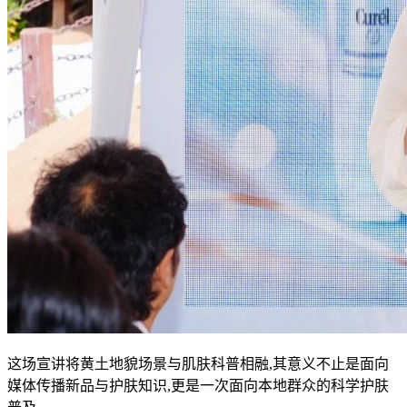
这场宣讲将黄土地貌场景与肌肤科普相融,其意义不止是面向
媒体传播新品与护肤知识,更是一次面向本地群众的科学护肤