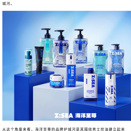
城河。
从这个角度来看，海洋至尊的品牌护城河是其围绕男士控油建立起来