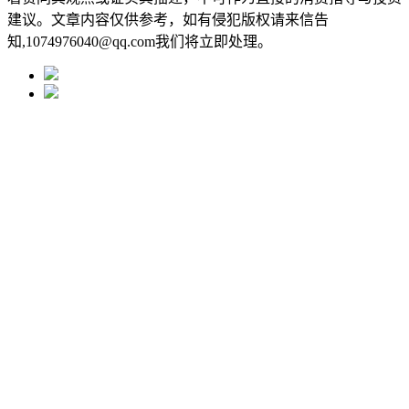
建议。文章内容仅供参考，如有侵犯版权请来信告
知,1074976040@qq.com我们将立即处理。