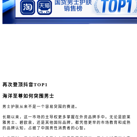
再次登顶抖音TOP1
海洋至尊如何突围男士
男士护肤从来不是一个容易突围的赛道。
长期以来，这一市场的主导权更多掌握在外资品牌手中。无论是欧莱
雅男士、碧欧泉，还是其他国际品牌，都凭借更早的市场教育和成熟
的品牌认知，占据了中国男性消费者的心智。