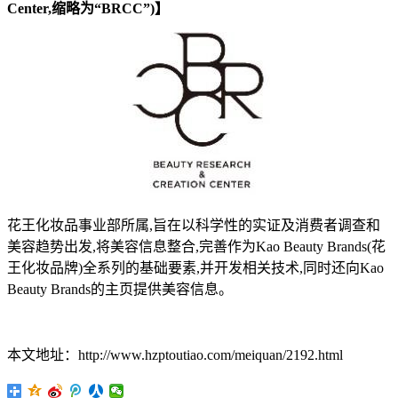
Center,缩略为“BRCC”)】
花王化妆品事业部所属,旨在以科学性的实证及消费者调查和
美容趋势出发,将美容信息整合,完善作为Kao Beauty Brands(花
王化妆品牌)全系列的基础要素,并开发相关技术,同时还向Kao
Beauty Brands的主页提供美容信息。
本文地址：http://www.hzptoutiao.com/meiquan/2192.html