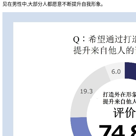
见在男性中,大部分人都愿意不断提升自我形象。