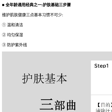
■
全年龄通用经典之一:护肤基础三步骤
维护肌肤健康三点基本习惯不可少:
① 温和清洁
② 均匀保湿
③ 防护紫外线