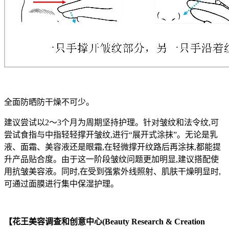
全面防晒防干燥不可少。
建议尝试以2～3个月为周期坚持护理。针对皱纹和法令纹,可
尝试食指与中指轻轻撑开皱纹,进行“展开式涂抹”。无论是乳
液、面霜、美容液还是眼霜,在轻微撑开纹路后再涂抹,都能提
升产品贴合度。由于这一阶段皱纹问题更加明显,建议搭配使
用抗皱美容液。同时,在受到强紫外线照射、肌肤干燥明显时,
可通过面膜进行集中保湿护理。
【花王美容调查和创意中心(Beauty Research & Creation