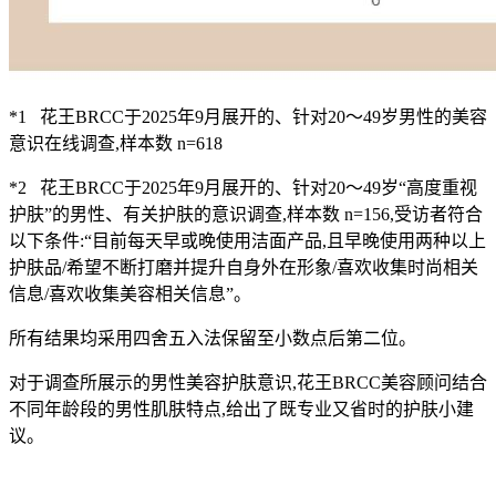
*1 花王BRCC于2025年9月展开的、针对20～49岁男性的美容
意识在线调查,样本数 n=618
*2 花王BRCC于2025年9月展开的、针对20～49岁“高度重视
护肤”的男性、有关护肤的意识调查,样本数 n=156,受访者符合
以下条件:“目前每天早或晚使用洁面产品,且早晚使用两种以上
护肤品/希望不断打磨并提升自身外在形象/喜欢收集时尚相关
信息/喜欢收集美容相关信息”。
所有结果均采用四舍五入法保留至小数点后第二位。
对于调查所展示的男性美容护肤意识,花王BRCC美容顾问结合
不同年龄段的男性肌肤特点,给出了既专业又省时的护肤小建
议。