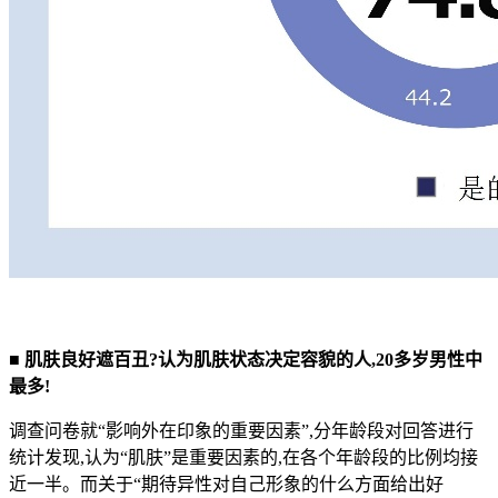
■ 肌肤良好遮百丑?认为肌肤状态决定容貌的人,20多岁男性中
最多!
调查问卷就“影响外在印象的重要因素”,分年龄段对回答进行
统计发现,认为“肌肤”是重要因素的,在各个年龄段的比例均接
近一半。而关于“期待异性对自己形象的什么方面给出好