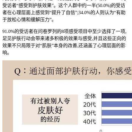
受访者“感受到护肤效果”。这个人群中约一半(50.0%)的受访
者在心理层面上感觉到“提升了自信”;34.0%的人则认为“有助
于放松心情和缓解压力”。
91.0%的受访者在问卷罗列的8项感受项目中至少选择了一项,
足见护肤行动会带来诸多积极的效果与感受,并且这些正向的
效果不只局限于对“肌肤”本身的改善,还涵盖了心理层面的影
响。