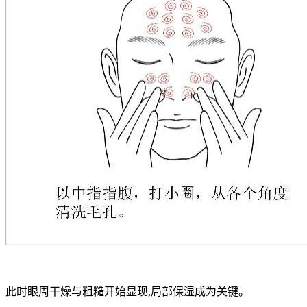
此时眼周干燥与粗糙开始显现,局部保湿成为关键。