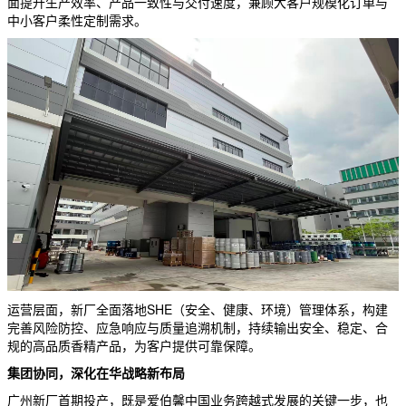
面提升生产效率、产品一致性与交付速度，兼顾大客户规模化订单与
中小客户柔性定制需求。
运营层面，新厂全面落地SHE（安全、健康、环境）管理体系，构建
完善风险防控、应急响应与质量追溯机制，持续输出安全、稳定、合
规的高品质香精产品，为客户提供可靠保障。
集团协同，深化在华战略新布局
广州新厂首期投产，既是爱伯馨中国业务跨越式发展的关键一步，也