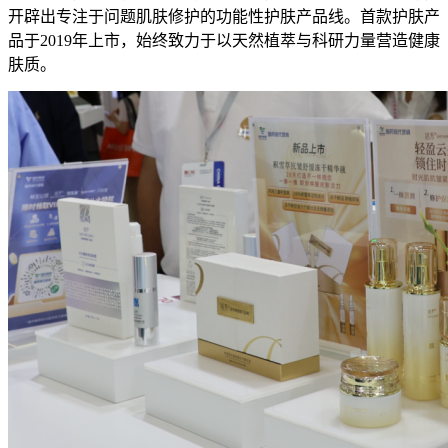
开辟出专注于问题肌肤修护的功能性护肤产品线。首款护肤产
品于2019年上市，始终致力于以天然植萃与科研力量营造健康
肤质。