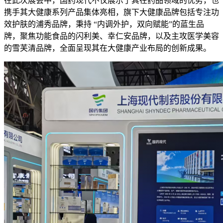
在此次展会中，国药现代不仅展示了其在药品领域的优势，也
携手其大健康系列产品集体亮相，旗下大健康品牌包括专注功
效护肤的浦秀品牌，秉持 “内调外护，双向赋能”的蓝生品
牌，聚焦功能食品的闪利美、幸仁安品牌，以及主攻医学美容
的雪芙清品牌，全面呈现其在大健康产业布局的创新成果。