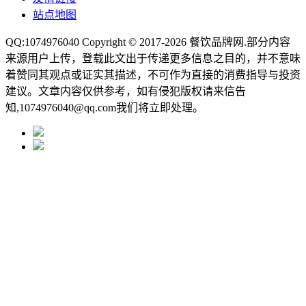
站点地图
QQ:1074976040 Copyright © 2017-2026
餐饮品牌网
.部分内容
来源用户上传，登载此文出于传递更多信息之目的，并不意味
着赞同其观点或证实其描述，不可作为直接的消费指导与投资
建议。文章内容仅供参考，如有侵犯版权请来信告
知,1074976040@qq.com我们将立即处理。