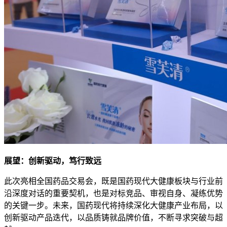
展望：创新驱动，笃行致远
此次亮相全国药品交易会，既是国药现代大健康板块与行业前
沿深度对话的重要契机，也是对标竞品、审视自身、凝练优势
的关键一步。未来，国药现代将持续深化大健康产业布局，以
创新驱动产品迭代，以品质铸就品牌价值，不断寻求突破与超