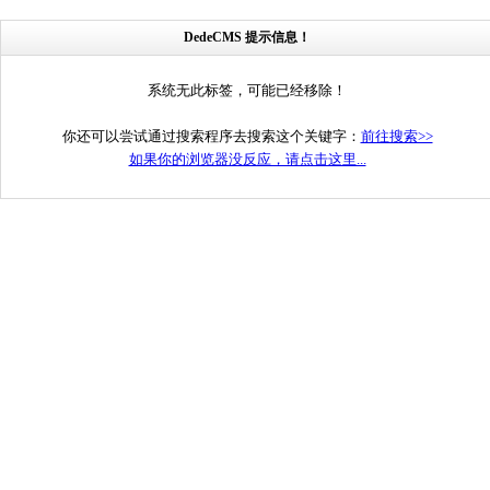
DedeCMS 提示信息！
系统无此标签，可能已经移除！
你还可以尝试通过搜索程序去搜索这个关键字：
前往搜索>>
如果你的浏览器没反应，请点击这里...